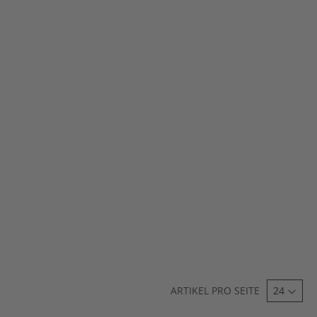
ARTIKEL PRO SEITE