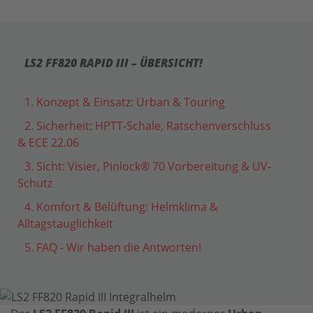
LS2 FF820 RAPID III – ÜBERSICHT!
1. Konzept & Einsatz: Urban & Touring
2. Sicherheit: HPTT-Schale, Ratschenverschluss
& ECE 22.06
3. Sicht: Visier, Pinlock® 70 Vorbereitung & UV-
Schutz
4. Komfort & Belüftung: Helmklima &
Alltagstauglichkeit
5. FAQ - Wir haben die Antworten!