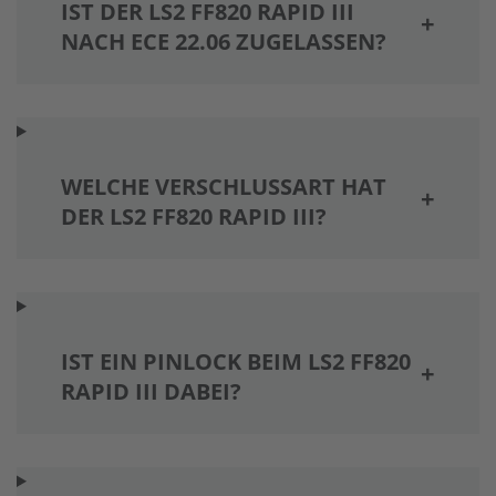
IST DER LS2 FF820 RAPID III
NACH ECE 22.06 ZUGELASSEN?
WELCHE VERSCHLUSSART HAT
DER LS2 FF820 RAPID III?
IST EIN PINLOCK BEIM LS2 FF820
RAPID III DABEI?