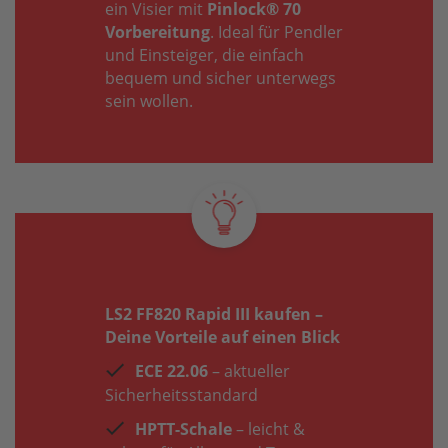
ein Visier mit
Pinlock® 70
Vorbereitung
. Ideal für Pendler
und Einsteiger, die einfach
bequem und sicher unterwegs
sein wollen.
LS2 FF820 Rapid III kaufen –
Deine Vorteile auf einen Blick
ECE 22.06
– aktueller
Sicherheitsstandard
HPTT-Schale
– leicht &