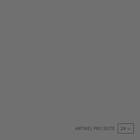
ARTIKEL PRO SEITE