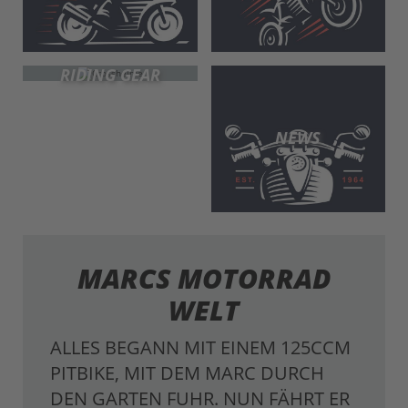
RIDING GEAR
NEWS
MARCS MOTORRAD
WELT
ALLES BEGANN MIT EINEM 125CCM
PITBIKE, MIT DEM MARC DURCH
DEN GARTEN FUHR. NUN FÄHRT ER