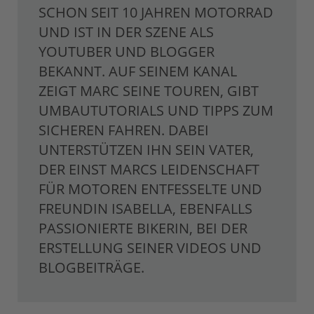
SCHON SEIT 10 JAHREN MOTORRAD
UND IST IN DER SZENE ALS
YOUTUBER UND BLOGGER
BEKANNT. AUF SEINEM KANAL
ZEIGT MARC SEINE TOUREN, GIBT
UMBAUTUTORIALS UND TIPPS ZUM
SICHEREN FAHREN. DABEI
UNTERSTÜTZEN IHN SEIN VATER,
DER EINST MARCS LEIDENSCHAFT
FÜR MOTOREN ENTFESSELTE UND
FREUNDIN ISABELLA, EBENFALLS
PASSIONIERTE BIKERIN, BEI DER
ERSTELLUNG SEINER VIDEOS UND
BLOGBEITRÄGE.