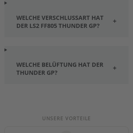
WELCHE VERSCHLUSSART HAT
DER LS2 FF805 THUNDER GP?
WELCHE BELÜFTUNG HAT DER
THUNDER GP?
UNSERE VORTEILE