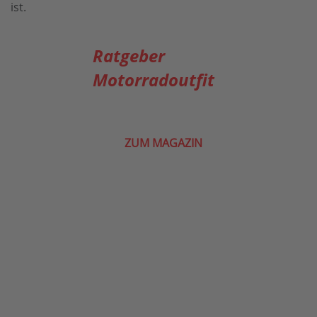
ist.
Ratgeber
Motorradoutfit
ZUM MAGAZIN