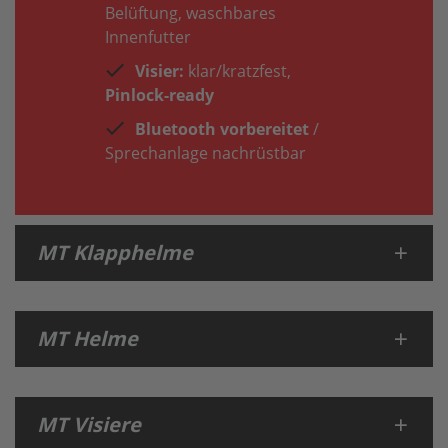
Belüftung, waschbares
Innenfutter
Visier:
klar/kratzfest,
Pinlock-ready
Bluetooth vorbereitet
/
Sprechanlage nachrüstbar
MT Klapphelme
MT Helme
MT Visiere