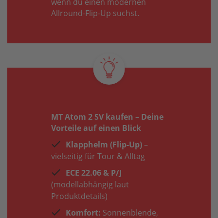
wenn du einen modernen
Allround-Flip-Up suchst.
MT Atom 2 SV kaufen – Deine
Vorteile auf einen Blick
Klapphelm (Flip-Up)
–
vielseitig für Tour & Alltag
ECE 22.06 & P/J
(modellabhängig laut
Produktdetails)
Komfort:
Sonnenblende,