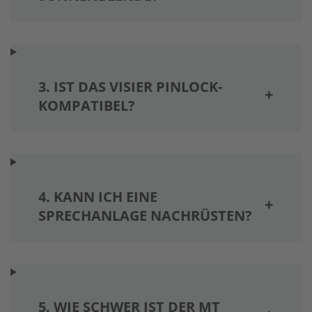
3. IST DAS VISIER PINLOCK-
KOMPATIBEL?
4. KANN ICH EINE
SPRECHANLAGE NACHRÜSTEN?
5. WIE SCHWER IST DER MT