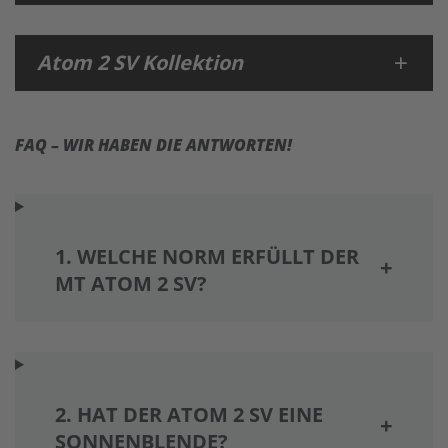
Atom 2 SV Kollektion
FAQ – WIR HABEN DIE ANTWORTEN!
1. WELCHE NORM ERFÜLLT DER
MT ATOM 2 SV?
2. HAT DER ATOM 2 SV EINE
SONNENBLENDE?