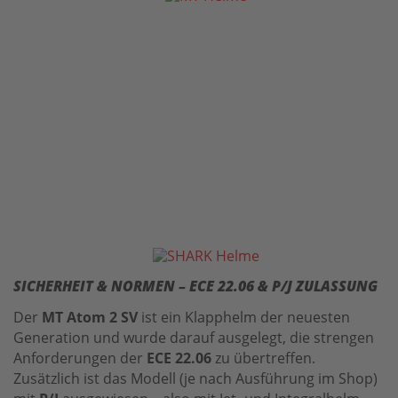
SICHERHEIT & NORMEN – ECE 22.06 & P/J ZULASSUNG
Der
MT Atom 2 SV
ist ein Klapphelm der neuesten
Generation und wurde darauf ausgelegt, die strengen
Anforderungen der
ECE 22.06
zu übertreffen.
Zusätzlich ist das Modell (je nach Ausführung im Shop)