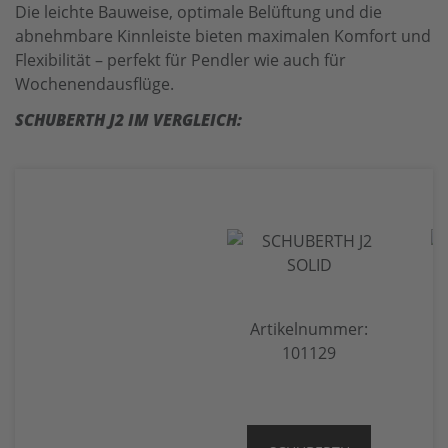
Die leichte Bauweise, optimale Belüftung und die
abnehmbare Kinnleiste bieten maximalen Komfort und
Flexibilität – perfekt für Pendler wie auch für
Wochenendausflüge.
SCHUBERTH J2 IM VERGLEICH:
Artikelnummer:
101129