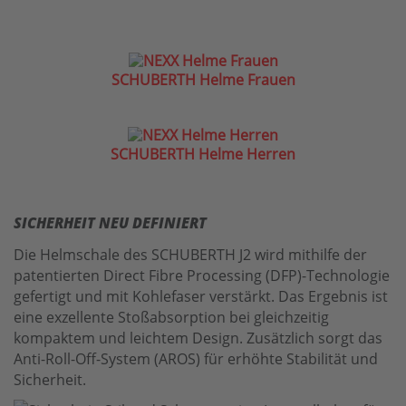
SCHUBERTH Helme Frauen
SCHUBERTH Helme Herren
SICHERHEIT NEU DEFINIERT
Die Helmschale des SCHUBERTH J2 wird mithilfe der
patentierten Direct Fibre Processing (DFP)-Technologie
gefertigt und mit Kohlefaser verstärkt. Das Ergebnis ist
eine exzellente Stoßabsorption bei gleichzeitig
kompaktem und leichtem Design. Zusätzlich sorgt das
Anti-Roll-Off-System (AROS) für erhöhte Stabilität und
Sicherheit.