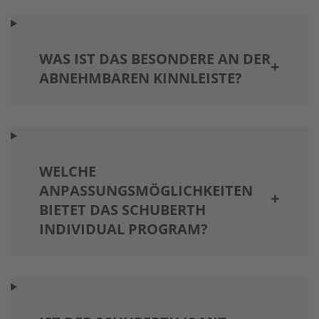
WAS IST DAS BESONDERE AN DER
ABNEHMBAREN KINNLEISTE?
WELCHE
ANPASSUNGSMÖGLICHKEITEN
BIETET DAS SCHUBERTH
INDIVIDUAL PROGRAM?