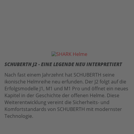
SCHUBERTH J2 - EINE LEGENDE NEU INTERPRETIERT
Nach fast einem Jahrzehnt hat SCHUBERTH seine
ikonische Helmreihe neu erfunden. Der J2 folgt auf die
Erfolgsmodelle J1, M1 und M1 Pro und öffnet ein neues
Kapitel in der Geschichte der offenen Helme. Diese
Weiterentwicklung vereint die Sicherheits- und
Komfortstandards von SCHUBERTH mit modernster
Technologie.