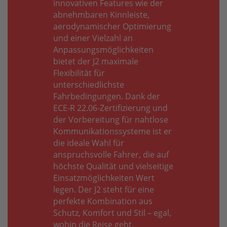
innovativen Features wie der
abnehmbaren Kinnleiste,
aerodynamischer Optimierung
und einer Vielzahl an
Anpassungsmöglichkeiten
bietet der J2 maximale
Flexibilität für
unterschiedlichste
Fahrbedingungen. Dank der
ECE-R 22.06-Zertifizierung und
der Vorbereitung für nahtlose
Kommunikationssysteme ist er
die ideale Wahl für
anspruchsvolle Fahrer, die auf
höchste Qualität und vielseitige
Einsatzmöglichkeiten Wert
legen. Der J2 steht für eine
perfekte Kombination aus
Schutz, Komfort und Stil – egal,
wohin die Reise geht.