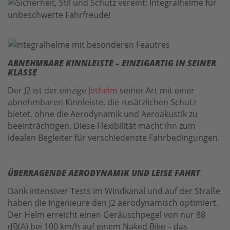
ABNEHMBARE KINNLEISTE – EINZIGARTIG IN SEINER
KLASSE
Der J2 ist der einzige
Jethelm
seiner Art mit einer
abnehmbaren Kinnleiste, die zusätzlichen Schutz
bietet, ohne die Aerodynamik und Aeroakustik zu
beeinträchtigen. Diese Flexibilität macht ihn zum
idealen Begleiter für verschiedenste Fahrbedingungen.
ÜBERRAGENDE AERODYNAMIK UND LEISE FAHRT
Dank intensiver Tests im Windkanal und auf der Straße
haben die Ingenieure den J2 aerodynamisch optimiert.
Der Helm erreicht einen Geräuschpegel von nur 88
dB(A) bei 100 km/h auf einem Naked Bike – das