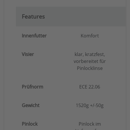
Features
Innenfutter
Komfort
Visier
klar, kratzfest,
vorbereitet für
Pinlocklinse
Prüfnorm
ECE 22.06
Gewicht
1520g +/-50g
Pinlock
Pinlock im