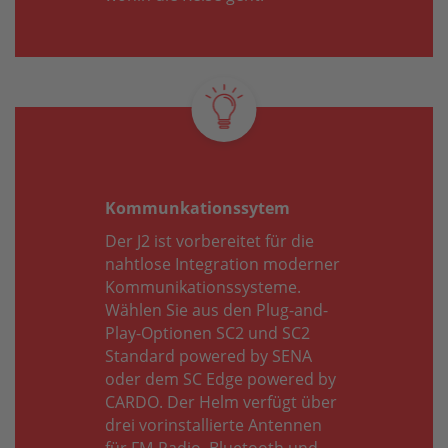
Kommunkationssytem
Der J2 ist vorbereitet für die
nahtlose Integration moderner
Kommunikationssysteme.
Wählen Sie aus den Plug-and-
Play-Optionen SC2 und SC2
Standard powered by SENA
oder dem SC Edge powered by
CARDO. Der Helm verfügt über
drei vorinstallierte Antennen