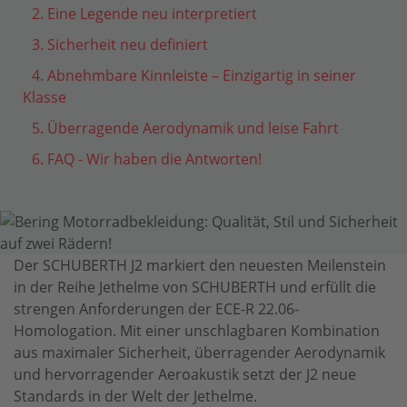
2. Eine Legende neu interpretiert
3. Sicherheit neu definiert
4. Abnehmbare Kinnleiste – Einzigartig in seiner
Klasse
5. Überragende Aerodynamik und leise Fahrt
6. FAQ - Wir haben die Antworten!
Der SCHUBERTH J2 markiert den neuesten Meilenstein
in der Reihe Jethelme von SCHUBERTH und erfüllt die
strengen Anforderungen der ECE-R 22.06-
Homologation. Mit einer unschlagbaren Kombination
aus maximaler Sicherheit, überragender Aerodynamik
und hervorragender Aeroakustik setzt der J2 neue
Standards in der Welt der Jethelme.