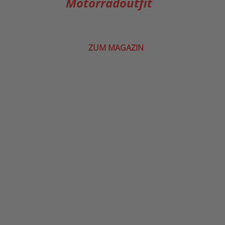
Motorradoutfit
ZUM MAGAZIN