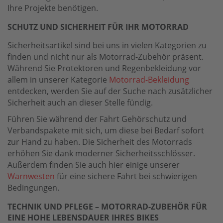
Ihre Projekte benötigen.
SCHUTZ UND SICHERHEIT FÜR IHR MOTORRAD
Sicherheitsartikel sind bei uns in vielen Kategorien zu
finden und nicht nur als Motorrad-Zubehör präsent.
Während Sie Protektoren und Regenbekleidung vor
allem in unserer Kategorie
Motorrad-Bekleidung
entdecken, werden Sie auf der Suche nach zusätzlicher
Sicherheit auch an dieser Stelle fündig.
Führen Sie während der Fahrt Gehörschutz und
Verbandspakete mit sich, um diese bei Bedarf sofort
zur Hand zu haben. Die Sicherheit des Motorrads
erhöhen Sie dank moderner Sicherheitsschlösser.
Außerdem finden Sie auch hier einige unserer
Warnwesten
für eine sichere Fahrt bei schwierigen
Bedingungen.
TECHNIK UND PFLEGE – MOTORRAD-ZUBEHÖR FÜR
EINE HOHE LEBENSDAUER IHRES BIKES