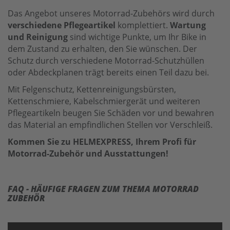
Das Angebot unseres Motorrad-Zubehörs wird durch
verschiedene Pflegeartikel
komplettiert.
Wartung
und Reinigung
sind wichtige Punkte, um Ihr Bike in
dem Zustand zu erhalten, den Sie wünschen. Der
Schutz durch verschiedene Motorrad-Schutzhüllen
oder Abdeckplanen trägt bereits einen Teil dazu bei.
Mit Felgenschutz, Kettenreinigungsbürsten,
Kettenschmiere, Kabelschmiergerät und weiteren
Pflegeartikeln beugen Sie Schäden vor und bewahren
das Material an empfindlichen Stellen vor Verschleiß.
Kommen Sie zu HELMEXPRESS, Ihrem Profi für
Motorrad-Zubehör und Ausstattungen!
FAQ - HÄUFIGE FRAGEN ZUM THEMA MOTORRAD
ZUBEHÖR