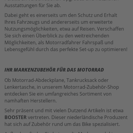
Ausstattungen für Sie ab.
Dabei geht es einerseits um den Schutz und Erhalt
Ihres Fahrzeugs und andererseits um erweiterte
Nutzungsmöglichkeiten, etwa auf Reisen. Verschaffen
Sie sich einen Überblick zu den weitreichenden
Möglichkeiten, als Motorradfahrer Fahrspaß und
Lebensgefühl durch das perfekte Set-up zu optimieren!
IHR MARKENZUBEHÖR FÜR DAS MOTORRAD
Ob Motorrad-Abdeckplane, Tankrucksack oder
Lenkertasche, in unserem Motorrad-Zubehör-Shop
entdecken Sie ein umfangreiches Sortiment von
namhaften Herstellern.
Sehr präsent und mit vielen Dutzend Artikeln ist etwa
BOOSTER
vertreten. Dieser niederländische Produzent
hat sich auf Zubehör rund um das Bike spezialisiert.