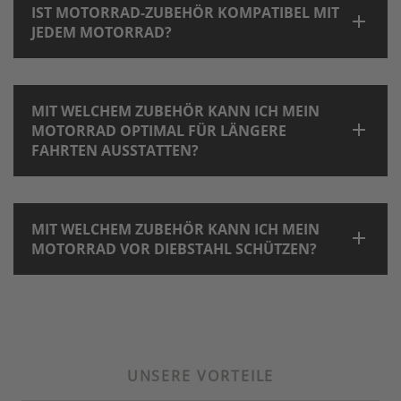
IST MOTORRAD-ZUBEHÖR KOMPATIBEL MIT
JEDEM MOTORRAD?
MIT WELCHEM ZUBEHÖR KANN ICH MEIN
MOTORRAD OPTIMAL FÜR LÄNGERE
FAHRTEN AUSSTATTEN?
MIT WELCHEM ZUBEHÖR KANN ICH MEIN
MOTORRAD VOR DIEBSTAHL SCHÜTZEN?
UNSERE VORTEILE