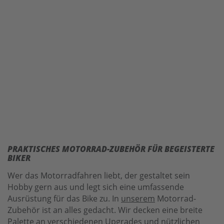
PRAKTISCHES MOTORRAD-ZUBEHÖR FÜR BEGEISTERTE
BIKER
Wer das Motorradfahren liebt, der gestaltet sein
Hobby gern aus und legt sich eine umfassende
Ausrüstung für das Bike zu. In
unserem
Motorrad-
Zubehör ist an alles gedacht. Wir decken eine breite
Palette an verschiedenen Upgrades und nützlichen