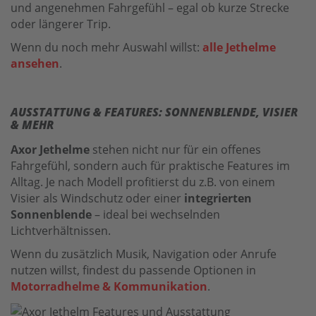
und angenehmen Fahrgefühl – egal ob kurze Strecke
oder längerer Trip.
Wenn du noch mehr Auswahl willst:
alle Jethelme
ansehen
.
AUSSTATTUNG & FEATURES: SONNENBLENDE, VISIER
& MEHR
Axor Jethelme
stehen nicht nur für ein offenes
Fahrgefühl, sondern auch für praktische Features im
Alltag. Je nach Modell profitierst du z.B. von einem
Visier als Windschutz oder einer
integrierten
Sonnenblende
– ideal bei wechselnden
Lichtverhältnissen.
Wenn du zusätzlich Musik, Navigation oder Anrufe
nutzen willst, findest du passende Optionen in
Motorradhelme & Kommunikation
.