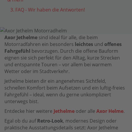
3. FAQ - Wir haben die Antworten!
Axor Jethelme
sind ideal für alle, die beim
Motorradfahren ein besonders
leichtes
und
offenes
Fahrgefühl
bevorzugen. Durch die offene Bauform
eignen sie sich perfekt für den Alltag, kurze Strecken
und entspannte Touren – vor allem bei warmem
Wetter oder im Stadtverkehr.
Jethelme bieten dir ein angenehmes Sichtfeld,
schnellen Komfort beim Aufsetzen und ein luftig-freies
Fahrgefühl – ideal, wenn du gerne unkompliziert
unterwegs bist.
Entdecke hier weitere
Jethelme
oder alle
Axor Helme
.
Egal ob du auf
Retro-Look
, modernes Design oder
praktische Ausstattungsdetails setzt: Axor Jethelme