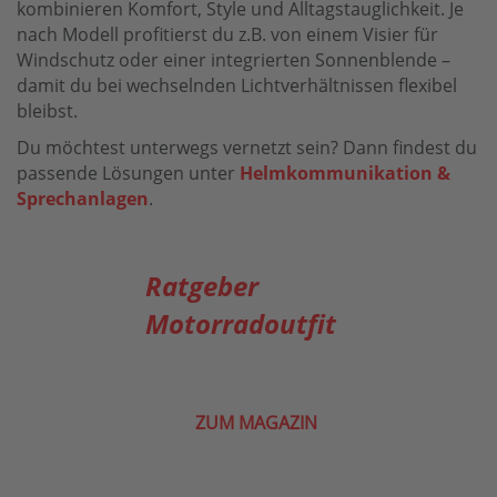
kombinieren Komfort, Style und Alltagstauglichkeit. Je
nach Modell profitierst du z.B. von einem Visier für
Windschutz oder einer integrierten Sonnenblende –
damit du bei wechselnden Lichtverhältnissen flexibel
bleibst.
Du möchtest unterwegs vernetzt sein? Dann findest du
passende Lösungen unter
Helmkommunikation &
Sprechanlagen
.
Ratgeber
Motorradoutfit
ZUM MAGAZIN