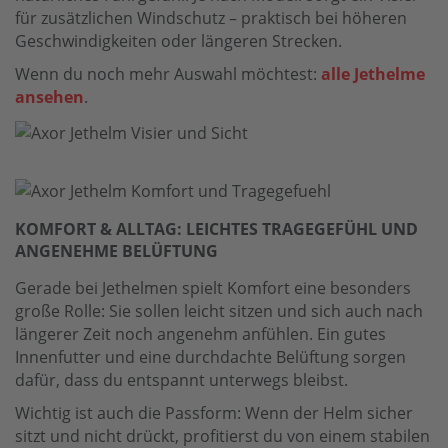
für zusätzlichen Windschutz – praktisch bei höheren
Geschwindigkeiten oder längeren Strecken.
Wenn du noch mehr Auswahl möchtest:
alle Jethelme
ansehen
.
KOMFORT & ALLTAG: LEICHTES TRAGEGEFÜHL UND
ANGENEHME BELÜFTUNG
Gerade bei Jethelmen spielt Komfort eine besonders
große Rolle: Sie sollen leicht sitzen und sich auch nach
längerer Zeit noch angenehm anfühlen. Ein gutes
Innenfutter und eine durchdachte Belüftung sorgen
dafür, dass du entspannt unterwegs bleibst.
Wichtig ist auch die Passform: Wenn der Helm sicher
sitzt und nicht drückt, profitierst du von einem stabilen