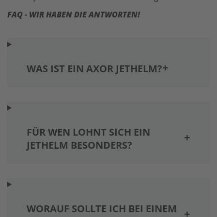
FAQ - WIR HABEN DIE ANTWORTEN!
WAS IST EIN AXOR JETHELM?
FÜR WEN LOHNT SICH EIN
JETHELM BESONDERS?
WORAUF SOLLTE ICH BEI EINEM