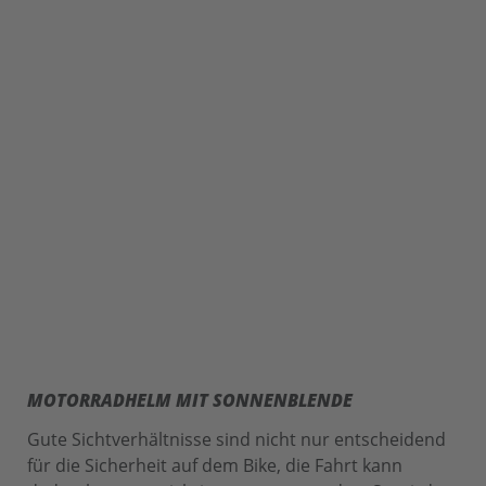
MOTORRADHELM MIT SONNENBLENDE
Gute Sichtverhältnisse sind nicht nur entscheidend
für die Sicherheit auf dem Bike, die Fahrt kann