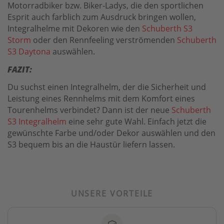
Motorradbiker bzw. Biker-Ladys, die den sportlichen
Esprit auch farblich zum Ausdruck bringen wollen,
Integralhelme mit Dekoren wie den
Schuberth S3
Storm
oder den Rennfeeling verströmenden
Schuberth
S3 Daytona
auswählen.
FAZIT:
Du suchst einen Integralhelm, der die Sicherheit und
Leistung eines Rennhelms mit dem Komfort eines
Tourenhelms verbindet? Dann ist der neue
Schuberth
S3 Integralhelm
eine sehr gute Wahl. Einfach jetzt die
gewünschte Farbe und/oder Dekor auswählen und den
S3 bequem bis an die Haustür liefern lassen.
UNSERE VORTEILE