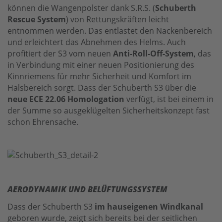
können die Wangenpolster dank S.R.S. (
Schuberth
Rescue System
) von Rettungskräften leicht
entnommen werden. Das entlastet den Nackenbereich
und erleichtert das Abnehmen des Helms. Auch
profitiert der S3 vom neuen
Anti-Roll-Off-System
, das
in Verbindung mit einer neuen Positionierung des
Kinnriemens für mehr Sicherheit und Komfort im
Halsbereich sorgt. Dass der Schuberth S3 über die
neue ECE 22.06 Homologation
verfügt, ist bei einem in
der Summe so ausgeklügelten Sicherheitskonzept fast
schon Ehrensache.
AERODYNAMIK UND BELÜFTUNGSSYSTEM
Dass der Schuberth S3
im hauseigenen Windkanal
geboren wurde, zeigt sich bereits bei der seitlichen