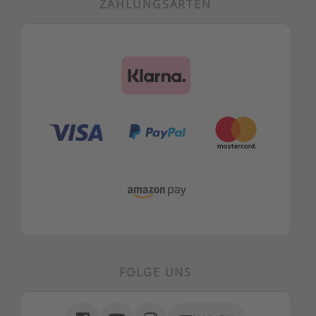
ZAHLUNGSARTEN
FOLGE UNS