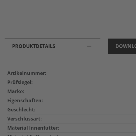
PRODUKTDETAILS
DOWNL
Artikelnummer:
Prüfsiegel:
Marke:
Eigenschaften:
Geschlecht:
Verschlussart:
Material Innenfutter: