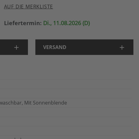
AUF DIE MERKLISTE
Liefertermin:
Di., 11.08.2026 (D)
VERSAND
waschbar, Mit Sonnenblende