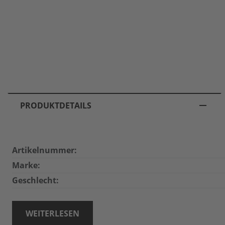
PRODUKTDETAILS
Artikelnummer:
Marke:
Geschlecht:
WEITERLESEN