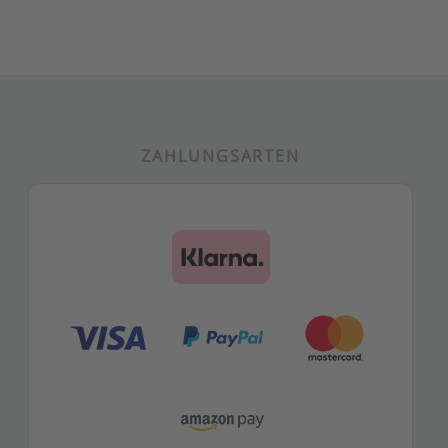
ZAHLUNGSARTEN