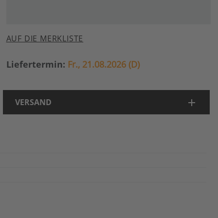
AUF DIE MERKLISTE
Liefertermin:
Fr., 21.08.2026 (D)
VERSAND