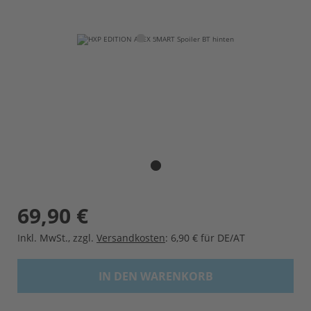
69,90 €
Inkl. MwSt.
,
zzgl.
Versandkosten
: 6,90 € für DE/AT
IN DEN WARENKORB