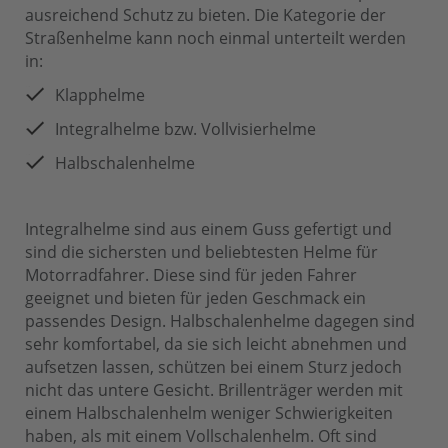
ausreichend Schutz zu bieten. Die Kategorie der
Straßenhelme kann noch einmal unterteilt werden
in:
Klapphelme
Integralhelme bzw. Vollvisierhelme
Halbschalenhelme
Integralhelme sind aus einem Guss gefertigt und
sind die sichersten und beliebtesten Helme für
Motorradfahrer. Diese sind für jeden Fahrer
geeignet und bieten für jeden Geschmack ein
passendes Design. Halbschalenhelme dagegen sind
sehr komfortabel, da sie sich leicht abnehmen und
aufsetzen lassen, schützen bei einem Sturz jedoch
nicht das untere Gesicht. Brillenträger werden mit
einem Halbschalenhelm weniger Schwierigkeiten
haben, als mit einem Vollschalenhelm. Oft sind