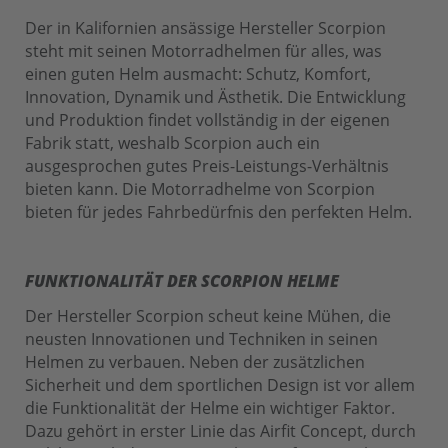
Der in Kalifornien ansässige Hersteller Scorpion
steht mit seinen Motorradhelmen für alles, was
einen guten Helm ausmacht: Schutz, Komfort,
Innovation, Dynamik und Ästhetik. Die Entwicklung
und Produktion findet vollständig in der eigenen
Fabrik statt, weshalb Scorpion auch ein
ausgesprochen gutes Preis-Leistungs-Verhältnis
bieten kann. Die Motorradhelme von Scorpion
bieten für jedes Fahrbedürfnis den perfekten Helm.
FUNKTIONALITÄT DER SCORPION HELME
Der Hersteller Scorpion scheut keine Mühen, die
neusten Innovationen und Techniken in seinen
Helmen zu verbauen. Neben der zusätzlichen
Sicherheit und dem sportlichen Design ist vor allem
die Funktionalität der Helme ein wichtiger Faktor.
Dazu gehört in erster Linie das Airfit Concept, durch