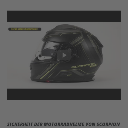
SICHERHEIT DER MOTORRADHELME VON SCORPION