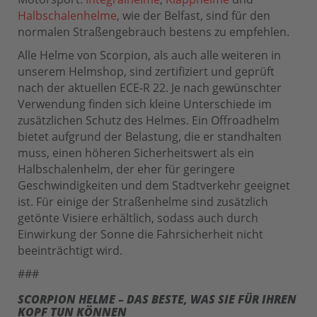
Halbschalenhelme
, wie der Belfast, sind für den
normalen Straßengebrauch bestens zu empfehlen.
Alle Helme von Scorpion, als auch alle weiteren in
unserem Helmshop, sind zertifiziert und geprüft
nach der aktuellen ECE-R 22. Je nach gewünschter
Verwendung finden sich kleine Unterschiede im
zusätzlichen Schutz des Helmes. Ein Offroadhelm
bietet aufgrund der Belastung, die er standhalten
muss, einen höheren Sicherheitswert als ein
Halbschalenhelm, der eher für geringere
Geschwindigkeiten und dem Stadtverkehr geeignet
ist. Für einige der Straßenhelme sind zusätzlich
getönte Visiere erhältlich, sodass auch durch
Einwirkung der Sonne die Fahrsicherheit nicht
beeinträchtigt wird.
###
SCORPION HELME – DAS BESTE, WAS SIE FÜR IHREN
KOPF TUN KÖNNEN