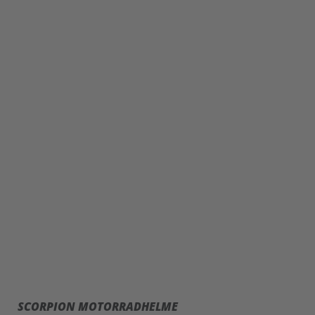
SCORPION MOTORRADHELME