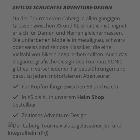
ZEITLOS SCHLICHTES ADVENTURE-DESIGN
Da der Tourmax von Caberg in allen gängigen
Grössen zwischen XS und XL erhältlich ist, eignet
er sich für Damen und Herren gleichermassen.
Die unifarbenen Modelle in metallgrau, schwarz
oder weiss sind zeitlose Klassiker, die eine
Vielzahl von Bikern ansprechen sollten. Auch das
elegante, grafische Design des Tourmax SONIC
gibt es in verschiedenen Farbausführungen und
passt zu jedem motorisierten Abenteurer.
Für Kopfumfänge zwischen 53 und 62 cm
In XS bis XL in unserem
Helm Shop
bestellbar
Zeitloses Adventure-Design