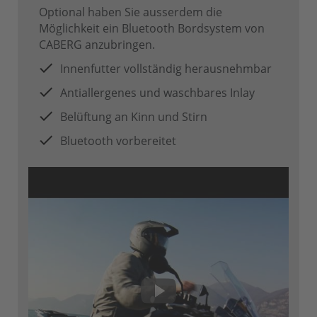
Optional haben Sie ausserdem die
Möglichkeit ein Bluetooth Bordsystem von
CABERG anzubringen.
Innenfutter vollständig herausnehmbar
Antiallergenes und waschbares Inlay
Belüftung an Kinn und Stirn
Bluetooth vorbereitet