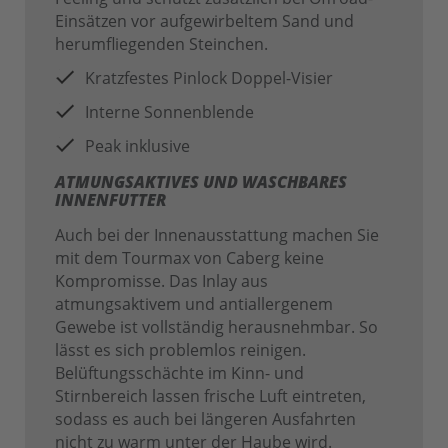
Einsätzen vor aufgewirbeltem Sand und
herumfliegenden Steinchen.
Kratzfestes Pinlock Doppel-Visier
Interne Sonnenblende
Peak inklusive
ATMUNGSAKTIVES UND WASCHBARES
INNENFUTTER
Auch bei der Innenausstattung machen Sie
mit dem Tourmax von Caberg keine
Kompromisse. Das Inlay aus
atmungsaktivem und antiallergenem
Gewebe ist vollständig herausnehmbar. So
lässt es sich problemlos reinigen.
Belüftungsschächte im Kinn- und
Stirnbereich lassen frische Luft eintreten,
sodass es auch bei längeren Ausfahrten
nicht zu warm unter der Haube wird.