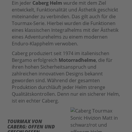
Ein jeder
Caberg Helm
wurde mit dem Ziel
entwickelt, Funktionalität und Ästhetik geschickt
miteinander zu verbinden. Das gilt auch für die
Tourmax-Serie. Hierbei wurden die Funktionen
eines klassischen Integralhelms mit der Ästhetik
eines Adventurehelms zu einem modernen
Enduro-Klapphelm verwoben.
Caberg produziert seit 1974 im italienischen
Bergamo erfolgreich
Motorradhelme
, die für
ihren hohen Sicherheitsanspruch und
zahlreichen innovativen Designs bekannt
geworden sind. Während der gesamten
Produktion durchläuft jeder Helm strenge
Qualitätskontrollen. Denn nur ein sicherer Helm,
ist ein echter Caberg.
TOURMAX VON
CABERG: OFFEN UND