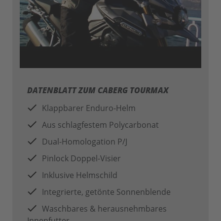
DATENBLATT ZUM CABERG TOURMAX
Klappbarer Enduro-Helm
Aus schlagfestem Polycarbonat
Dual-Homologation P/J
Pinlock Doppel-Visier
Inklusive Helmschild
Integrierte, getönte Sonnenblende
Waschbares & herausnehmbares
Innenfutter