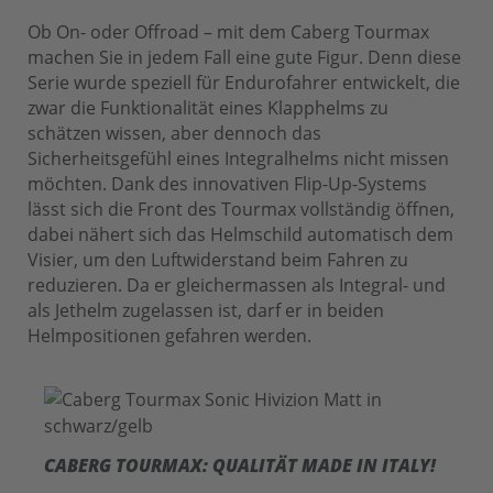
Ob On- oder Offroad – mit dem Caberg Tourmax
machen Sie in jedem Fall eine gute Figur. Denn diese
Serie wurde speziell für Endurofahrer entwickelt, die
zwar die Funktionalität eines Klapphelms zu
schätzen wissen, aber dennoch das
Sicherheitsgefühl eines Integralhelms nicht missen
möchten. Dank des innovativen Flip-Up-Systems
lässt sich die Front des Tourmax vollständig öffnen,
dabei nähert sich das Helmschild automatisch dem
Visier, um den Luftwiderstand beim Fahren zu
reduzieren. Da er gleichermassen als Integral- und
als Jethelm zugelassen ist, darf er in beiden
Helmpositionen gefahren werden.
CABERG TOURMAX: QUALITÄT MADE IN ITALY!