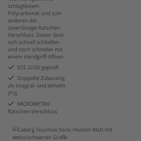
schlagfestem
Polycarbonat und zum
anderen der
zuverlässige Ratschen-
Verschluss. Dieser lässt
sich schnell schließen
und noch schneller mit
einem Handgriff öffnen.
ECE 22.05 geprüft
Doppelte Zulassung
als Integral- und Jethelm
(P/J)
MICROMETRIC
Ratschen-Verschluss