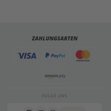
ZAHLUNGSARTEN
FOLGE UNS