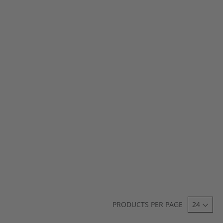
PRODUCTS PER PAGE