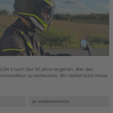
LON X nach fast 50 Jahre vergehen. Wer den
onstruktion zu verbessern. Wir stellen Euch heute
04. KOMMUNIKATION