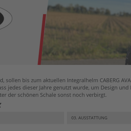
d, sollen bis zum aktuellen Integralhelm CABERG AVA
ss jedes dieser Jahre genutzt wurde, um Design und K
er der schönen Schale sonst noch verbirgt.
X
03. AUSSTATTUNG