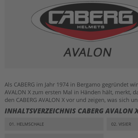
Als CABERG im Jahr 1974 in Bergamo gegründet wir
AVALON X zum ersten Mal in Händen hält, merkt, da
den CABERG AVALON X vor und zeigen, was sich unt
INHALTSVERZEICHNIS CABERG AVALON 
01. HELMSCHALE
02. VISIER