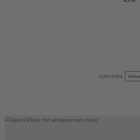
SORTIEREN