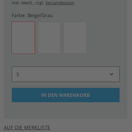
Inkl. MwSt.
,
zzgl.
Versandkosten
Farbe
Beige/grau
S
IN DEN WARENKORB
AUF DIE MERKLISTE