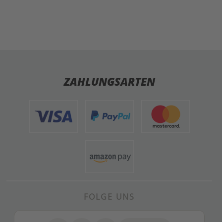
ZAHLUNGSARTEN
FOLGE UNS