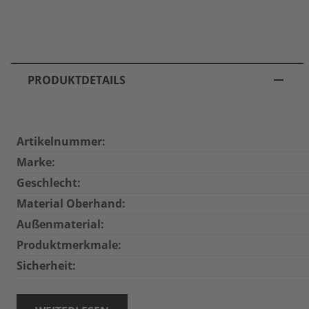
PRODUKTDETAILS
Artikelnummer:
Marke:
Geschlecht:
Material Oberhand:
Außenmaterial:
Produktmerkmale:
Sicherheit: