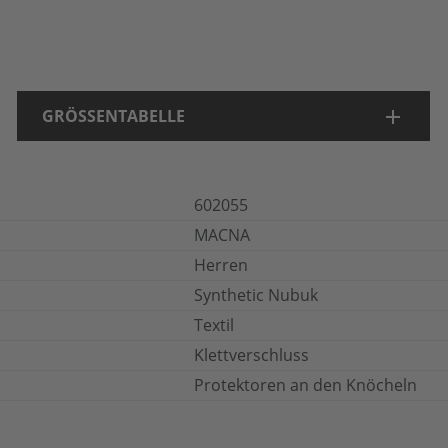
GRÖSSENTABELLE
602055
MACNA
Herren
Synthetic Nubuk
Textil
Klettverschluss
Protektoren an den Knöcheln