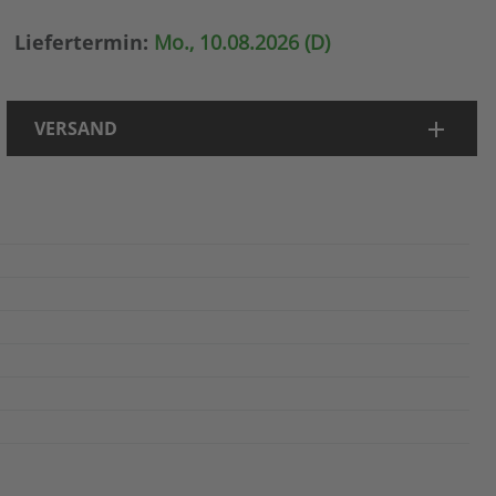
Liefertermin:
Mo., 10.08.2026 (D)
VERSAND