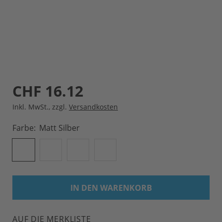
CHF 16.12
Inkl. MwSt.
,
zzgl.
Versandkosten
Farbe
Matt Silber
IN DEN WARENKORB
AUF DIE MERKLISTE