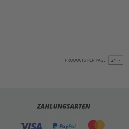
PRODUCTS PER PAGE
ZAHLUNGSARTEN