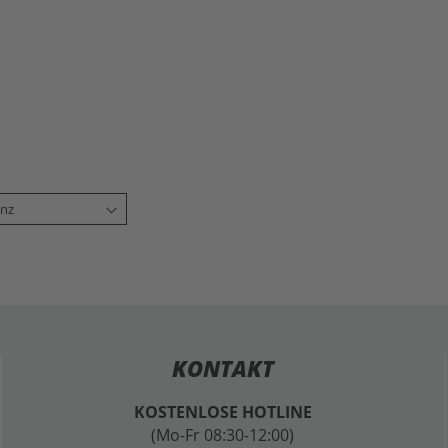
KONTAKT
KOSTENLOSE HOTLINE
(Mo-Fr 08:30-12:00)