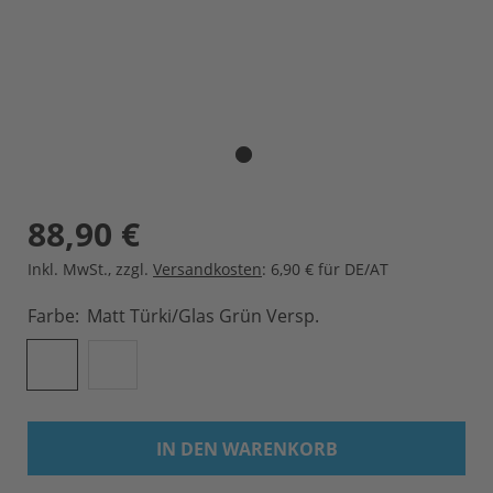
88,90 €
Inkl. MwSt.
,
zzgl.
Versandkosten
: 6,90 € für DE/AT
Farbe
Matt Türki/Glas Grün Versp.
IN DEN WARENKORB