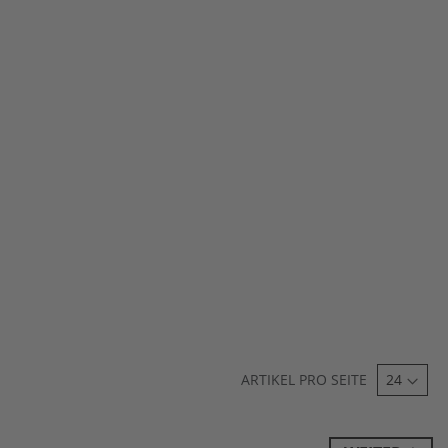
ARTIKEL PRO SEITE