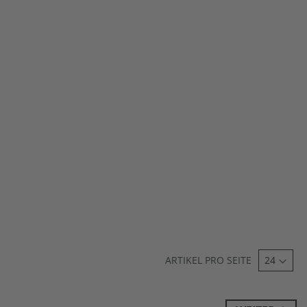
ARTIKEL PRO SEITE