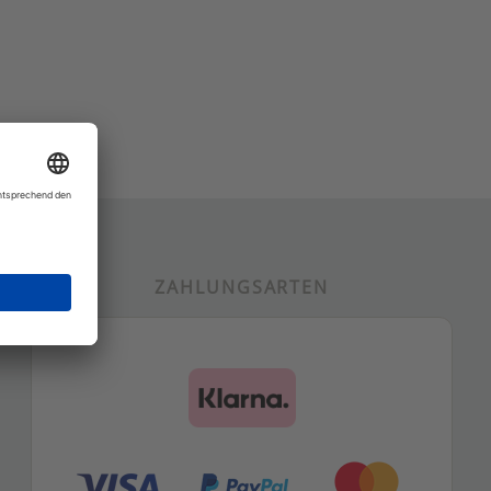
ZAHLUNGSARTEN