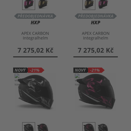
PŘEDOBJEDNÁVKA
PŘEDOBJEDNÁVKA
HXP
HXP
APEX CARBON
APEX CARBON
Integralhelm
Integralhelm
7 275,02 Kč
7 275,02 Kč
NOVÝ
-21%
NOVÝ
-21%