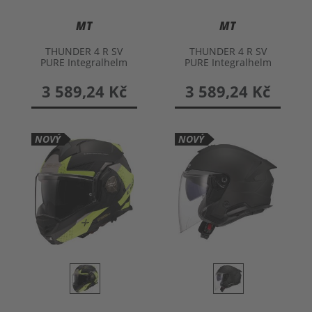
MT
MT
THUNDER 4 R SV
THUNDER 4 R SV
PURE Integralhelm
PURE Integralhelm
3 589,24 Kč
3 589,24 Kč
NOVÝ
NOVÝ