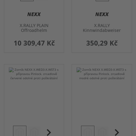
NEXX
NEXX
X.RALLY PLAIN
X.RALLY
Offroadhelm
Kinnwindabweiser
10 309,47 Kč
350,29 Kč