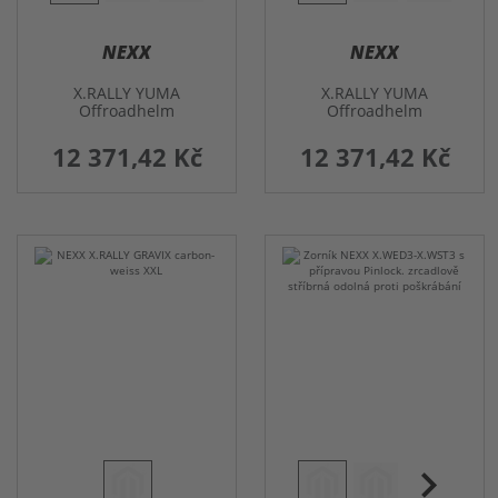
NEXX
NEXX
X.RALLY YUMA
X.RALLY YUMA
Offroadhelm
Offroadhelm
12 371,42 Kč
12 371,42 Kč