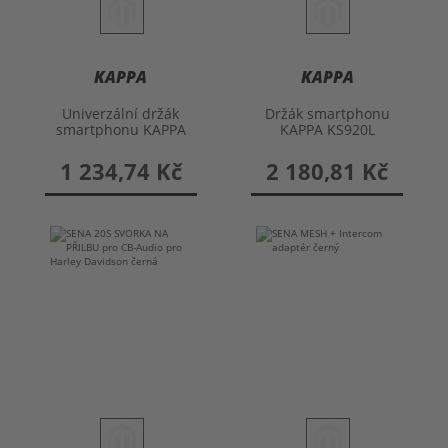
KAPPA
KAPPA
Univerzální držák
Držák smartphonu
smartphonu KAPPA
KAPPA KS920L
KS957B
1 234,74 Kč
2 180,81 Kč