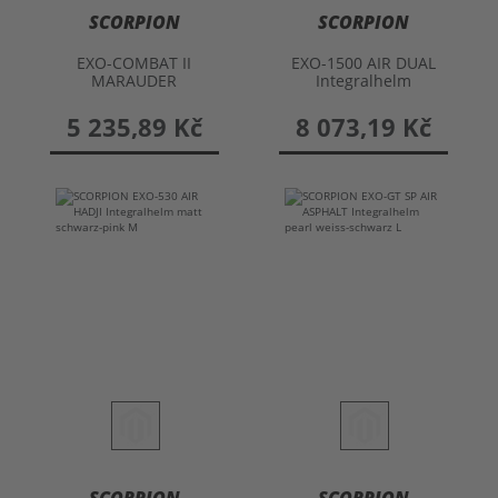
SCORPION
SCORPION
EXO-COMBAT II
EXO-1500 AIR DUAL
MARAUDER
Integralhelm
Integralhelm
5 235,89 Kč
8 073,19 Kč