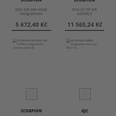
SCORPION
SCORPION
EXO-530 AIR HADJI
EXO-GT SP AIR
Integralhelm
ASPHALT
Integralhelm
5 672,40 Kč
11 565,24 Kč
SCORPION
HJC