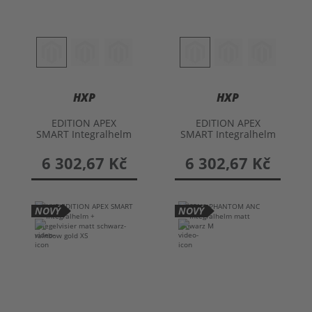
HXP
HXP
EDITION APEX
EDITION APEX
SMART Integralhelm
SMART Integralhelm
+ Spiegelvisier
+ Spiegelvisier
6 302,67 Kč
6 302,67 Kč
NOVÝ
NOVÝ