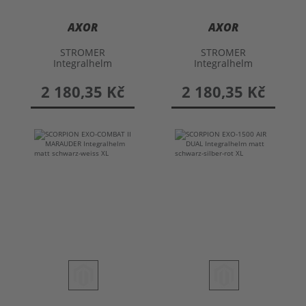
AXOR
AXOR
STROMER
STROMER
Integralhelm
Integralhelm
2 180,35 Kč
2 180,35 Kč