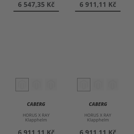
6 547,35 Kč
6 911,11 Kč
CABERG
CABERG
HORUS X RAY
HORUS X RAY
Klapphelm
Klapphelm
6 911,11 Kč
6 911,11 Kč