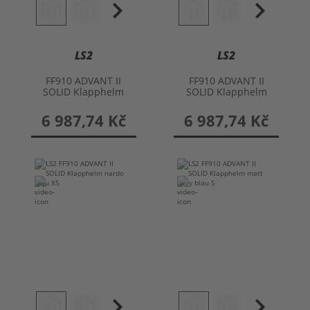
LS2
LS2
FF910 ADVANT II
FF910 ADVANT II
SOLID Klapphelm
SOLID Klapphelm
6 987,74 Kč
6 987,74 Kč