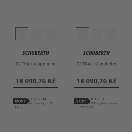
SCHUBERTH
SCHUBERTH
E2 TRAIL Klapphelm
E2 TRAIL Klapphelm
18 090,76 Kč
18 090,76 Kč
NOVÝ
NOVÝ