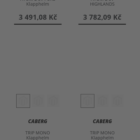
Klapphelm
HIGHLANDS
Klapphelm
3 491,08 Kč
3 782,09 Kč
CABERG
CABERG
TRIP MONO
TRIP MONO
Klapphelm
Klapphelm