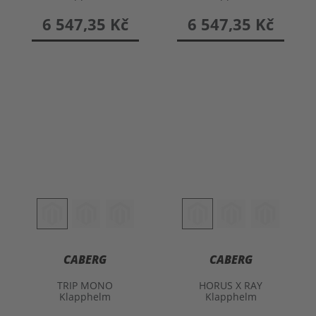
6 547,35 Kč
6 547,35 Kč
CABERG
CABERG
TRIP MONO
HORUS X RAY
Klapphelm
Klapphelm