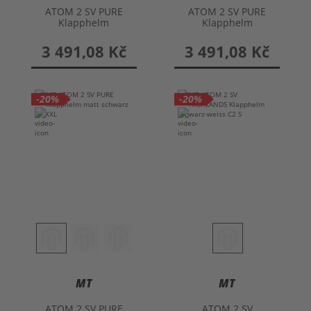
ATOM 2 SV PURE
ATOM 2 SV PURE
Klapphelm
Klapphelm
3 491,08 Kč
3 491,08 Kč
-20%
-20%
MT
MT
ATOM 2 SV PURE
ATOM 2 SV