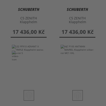
SCHUBERTH
SCHUBERTH
C5 ZENITH
C5 ZENITH
Klapphelm
Klapphelm
17 436,00 Kč
17 436,00 Kč