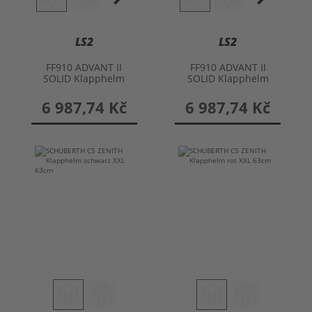
LS2
LS2
FF910 ADVANT II
FF910 ADVANT II
SOLID Klapphelm
SOLID Klapphelm
6 987,74 Kč
6 987,74 Kč