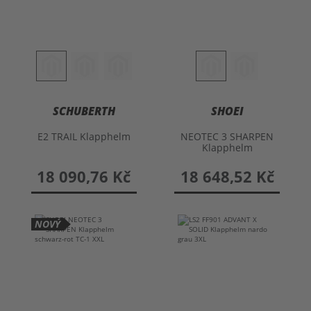
SCHUBERTH
SHOEI
E2 TRAIL Klapphelm
NEOTEC 3 SHARPEN
Klapphelm
18 090,76 Kč
18 648,52 Kč
NOVÝ