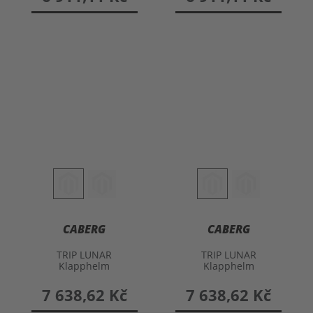
CABERG
CABERG
TRIP LUNAR
TRIP LUNAR
Klapphelm
Klapphelm
7 638,62 Kč
7 638,62 Kč