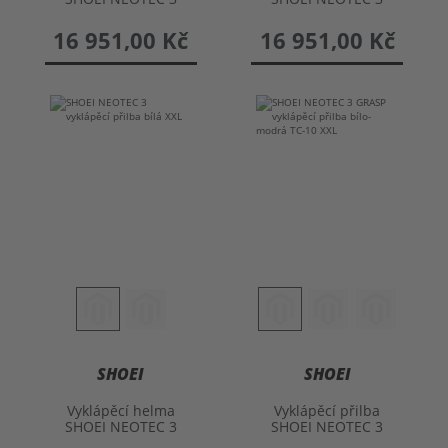
MATT
MATT
16 951,00 Kč
16 951,00 Kč
SHOEI
SHOEI
Vyklápěcí helma
Vyklápěcí přilba
SHOEI NEOTEC 3
SHOEI NEOTEC 3
GRASP