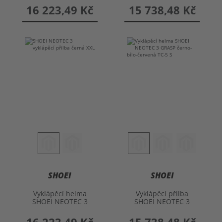
16 223,49 Kč
15 738,48 Kč
SHOEI
SHOEI
Vyklápěcí helma
Vyklápěcí přilba
SHOEI NEOTEC 3
SHOEI NEOTEC 3
GRASP