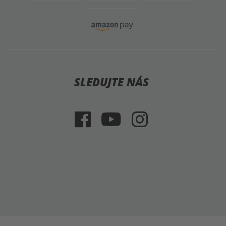
SLEDUJTE NÁS