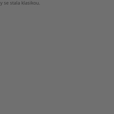
 se stala klasikou.