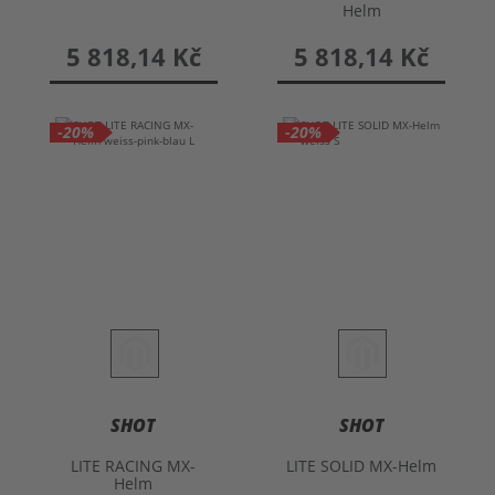
Helm
5 818,14 Kč
5 818,14 Kč
-20%
-20%
SHOT
SHOT
LITE RACING MX-
LITE SOLID MX-Helm
Helm