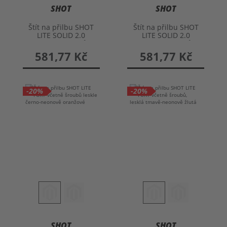
SHOT
SHOT
Štít na přilbu SHOT
Štít na přilbu SHOT
LITE SOLID 2.0
LITE SOLID 2.0
včetně šroubků
včetně šroubků
581,77 Kč
581,77 Kč
-20%
-20%
SHOT
SHOT