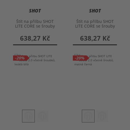
SHOT
SHOT
Štít na přilbu SHOT
Štít na přilbu SHOT
LITE CORE se šrouby
LITE CORE se šrouby
638,27 Kč
638,27 Kč
-20%
-20%