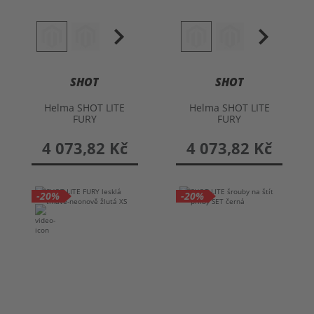
SHOT
SHOT
Helma SHOT LITE
Helma SHOT LITE
FURY
FURY
4 073,82 Kč
4 073,82 Kč
-20%
-20%