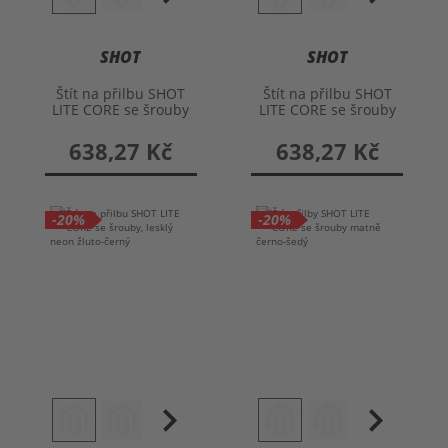
SHOT
SHOT
Štít na přilbu SHOT
Štít na přilbu SHOT
LITE CORE se šrouby
LITE CORE se šrouby
638,27 Kč
638,27 Kč
-20%
-20%