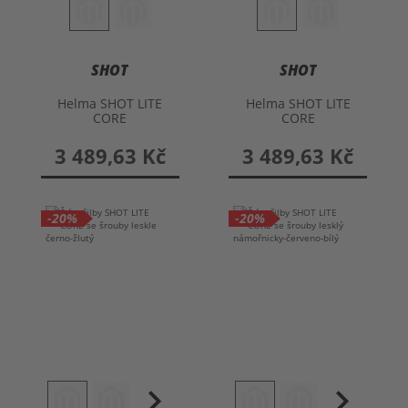
SHOT
SHOT
Helma SHOT LITE
Helma SHOT LITE
CORE
CORE
3 489,63 Kč
3 489,63 Kč
-20%
-20%