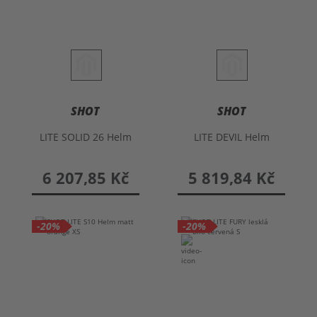
SHOT
SHOT
LITE SOLID 26 Helm
LITE DEVIL Helm
6 207,85 Kč
5 819,84 Kč
-20%
-20%