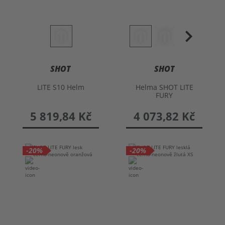
SHOT
SHOT
LITE S10 Helm
Helma SHOT LITE
FURY
5 819,84 Kč
4 073,82 Kč
-20%
-20%