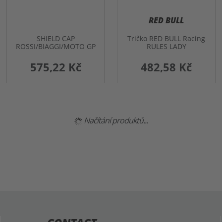
RED BULL
SHIELD CAP
Tričko RED BULL Racing
ROSSI/BIAGGI/MOTO GP
RULES LADY
575,22 Kč
482,58 Kč