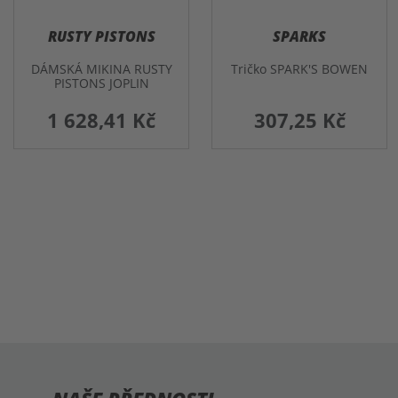
RUSTY PISTONS
SPARKS
DÁMSKÁ MIKINA RUSTY
Tričko SPARK'S BOWEN
PISTONS JOPLIN
1 628,41 Kč
307,25 Kč