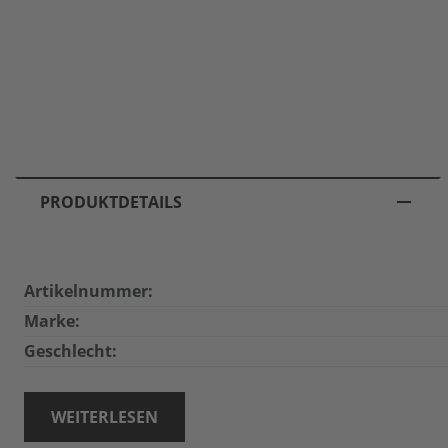
PRODUKTDETAILS
Artikelnummer:
Marke:
Geschlecht:
WEITERLESEN