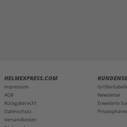
HELMEXPRESS.COM
KUNDENSE
Impressum
Größentabell
AGB
Newsletter
Rückgaberecht
Erweiterte Su
Datenschutz
Privatsphäree
Versandkosten