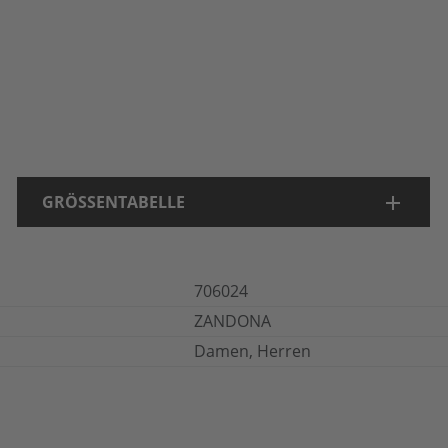
GRÖSSENTABELLE
706024
ZANDONA
Damen, Herren