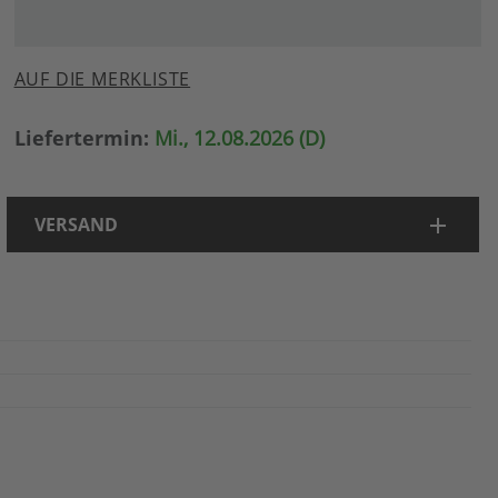
AUF DIE MERKLISTE
Liefertermin:
Mi., 12.08.2026 (D)
VERSAND