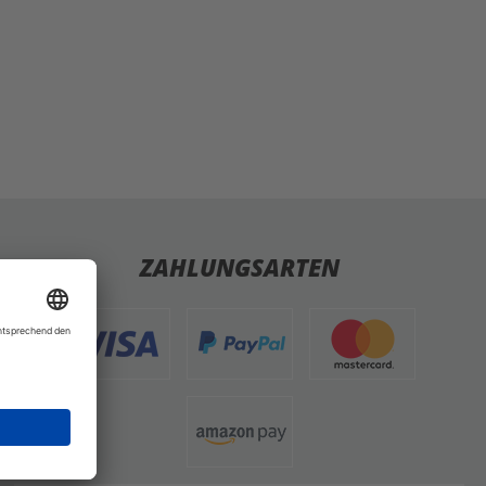
ZAHLUNGSARTEN