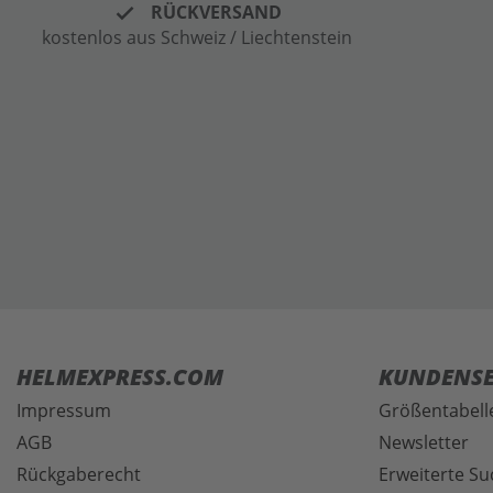
RÜCKVERSAND
kostenlos aus Schweiz / Liechtenstein
HELMEXPRESS.COM
KUNDENSE
Impressum
Größentabell
AGB
Newsletter
Rückgaberecht
Erweiterte Su