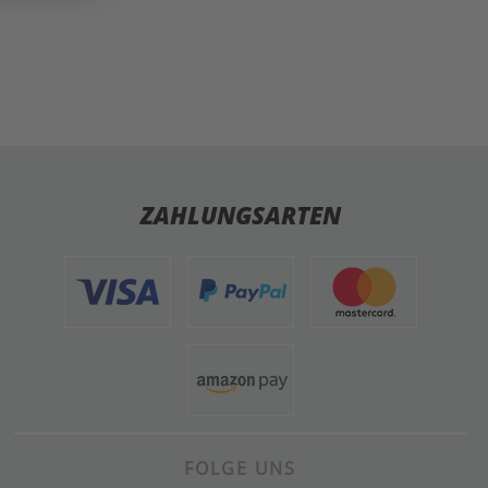
ZAHLUNGSARTEN
FOLGE UNS