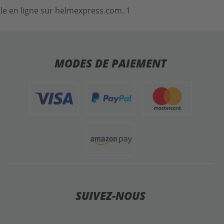
ile en ligne sur helmexpress.com. 1
MODES DE PAIEMENT
SUIVEZ-NOUS