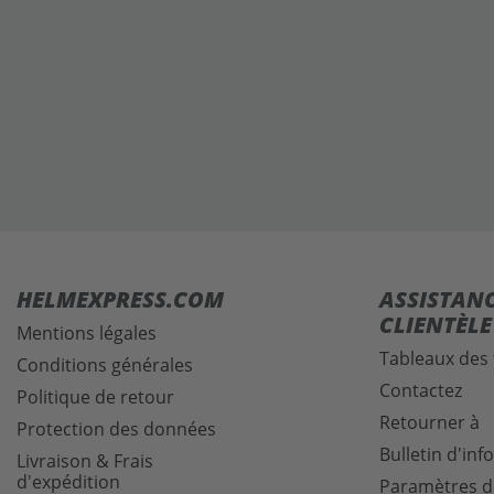
HELMEXPRESS.COM
ASSISTANC
CLIENTÈLE
Mentions légales
Tableaux des t
Conditions générales
Contactez
Politique de retour
Retourner à
Protection des données
Bulletin d'in
Livraison & Frais
d'expédition
Paramètres d