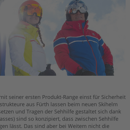
t seiner ersten Produkt-Range einst für Sicherheit
onstrukteure aus Fürth lassen beim neuen Skihelm
etzen und Tragen der Sehhilfe gestaltet sich dank
asses) sind so konzipiert, dass zwischen Sehhilfe
agen lässt. Das sind aber bei Weitem nicht die