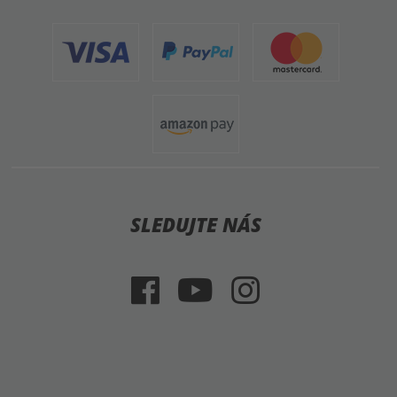
SLEDUJTE NÁS