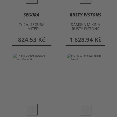
SEGURA
RUSTY PISTONS
Tričko SEGURA
DÁMSKÁ MIKINA
LIMITED
RUSTY PISTONS
JOPLIN
824,53 Kč
1 628,94 Kč