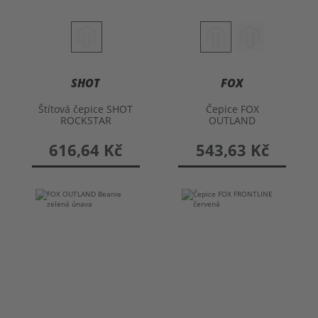
SHOT
FOX
Štítová čepice SHOT
Čepice FOX
ROCKSTAR
OUTLAND
616,64 Kč
543,63 Kč