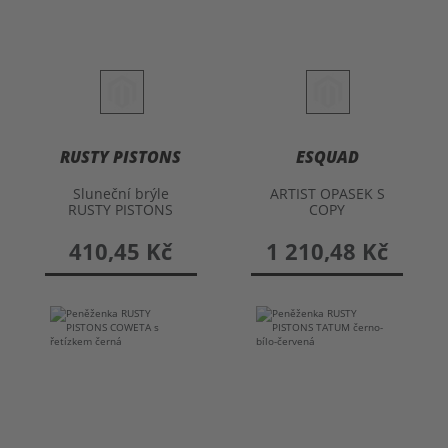
RUSTY PISTONS
ESQUAD
Sluneční brýle
ARTIST OPASEK S
RUSTY PISTONS
COPY
FANCY
410,45 Kč
1 210,48 Kč