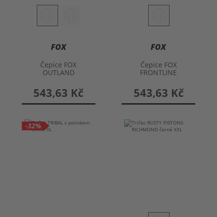
FOX
FOX
Čepice FOX
Čepice FOX
OUTLAND
FRONTLINE
543,63 Kč
543,63 Kč
-32%