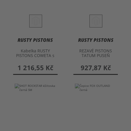
RUSTY PISTONS
RUSTY PISTONS
Kabelka RUSTY
REZAVÉ PISTONS
PISTONS COWETA s
TATUM PUSEŇ
řetízkem
1 216,55 Kč
927,87 Kč