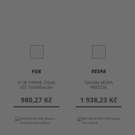
FOX
VESPA
X CB THRIVE CHUG
Tenisky VESPA
VSS Trinkflasche
FRECCIA
980,27 Kč
1 938,23 Kč