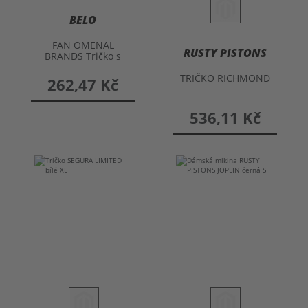
BELO
FAN OMENAL
RUSTY PISTONS
BRANDS Tričko s
potiskem
TRIČKO RICHMOND
262,47 Kč
536,11 Kč