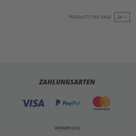
PRODUCTS PER PAGE
ZAHLUNGSARTEN