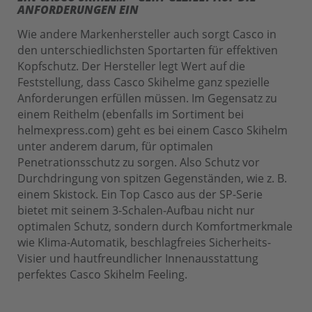
ANFORDERUNGEN EIN
Wie andere Markenhersteller auch sorgt Casco in
den unterschiedlichsten Sportarten für effektiven
Kopfschutz. Der Hersteller legt Wert auf die
Feststellung, dass Casco Skihelme ganz spezielle
Anforderungen erfüllen müssen. Im Gegensatz zu
einem Reithelm (ebenfalls im Sortiment bei
helmexpress.com) geht es bei einem Casco Skihelm
unter anderem darum, für optimalen
Penetrationsschutz zu sorgen. Also Schutz vor
Durchdringung von spitzen Gegenständen, wie z. B.
einem Skistock. Ein Top Casco aus der SP-Serie
bietet mit seinem 3-Schalen-Aufbau nicht nur
optimalen Schutz, sondern durch Komfortmerkmale
wie Klima-Automatik, beschlagfreies Sicherheits-
Visier und hautfreundlicher Innenausstattung
perfektes Casco Skihelm Feeling.