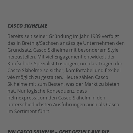
CASCO SKIHELME
Bereits seit seiner Gründung im Jahr 1989 verfolgt
das in Bretnig/Sachsen ansässige Unternehmen den
Grundsatz, Casco Skihelme mit besonderem Style
herzustellen. Mit viel Engagement entwickelt der
Kopfschutz-Spezialist Lösungen, um das Tragen der
Casco Skihelme so sicher, komfortabel und flexibel
wie möglich zu gestalten. Heute zählen Casco
Skihelme mit zum Besten, was der Markt zu bieten
hat. Nur logische Konsequenz, dass
helmexpress.com den Casco Skihelm in den
unterschiedlichsten Ausführungen auch als Casco
im Sortiment führt.
EIN CASCO SKIHELM – GEHT GEZIELT AUF DIE