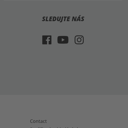
SLEDUJTE NÁS
Contact