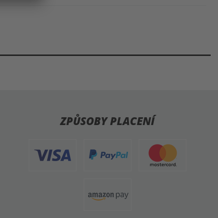
ZPŮSOBY PLACENÍ