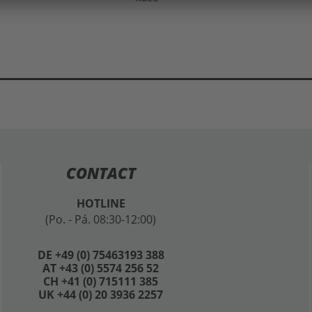
CONTACT
HOTLINE
(Po. - Pá. 08:30-12:00)
DE +49 (0) 75463193 388
AT +43 (0) 5574 256 52
CH +41 (0) 715111 385
UK +44 (0) 20 3936 2257