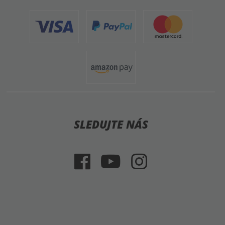
SLEDUJTE NÁS