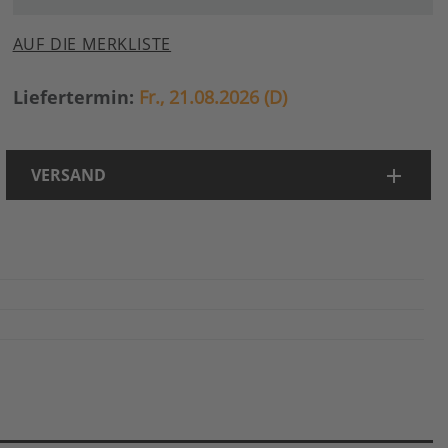
AUF DIE MERKLISTE
Liefertermin:
Fr., 21.08.2026 (D)
VERSAND