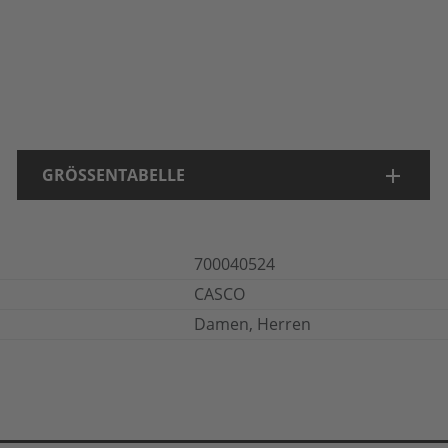
GRÖSSENTABELLE
700040524
CASCO
Damen, Herren