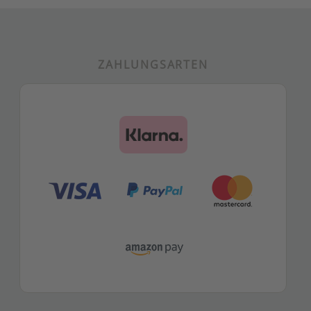
ZAHLUNGSARTEN