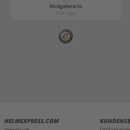
Rückgaberecht
100 Tage
HELMEXPRESS.COM
KUNDENSE
Impressum
Größentabell