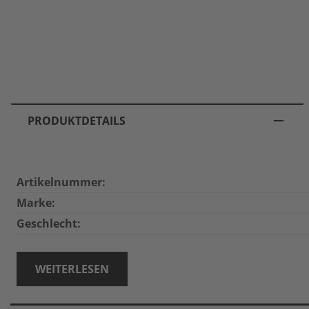
PRODUKTDETAILS
Artikelnummer:
Marke:
Geschlecht:
WEITERLESEN