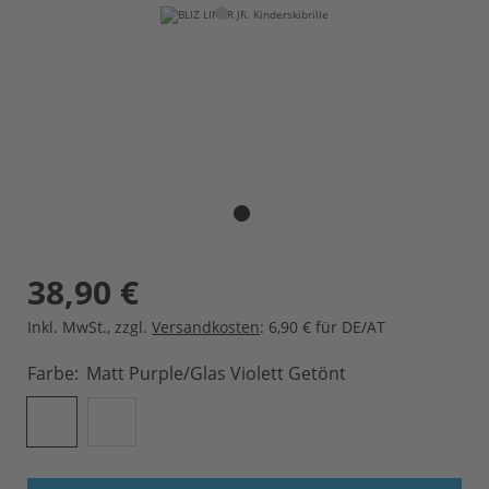
38,90 €
Inkl. MwSt.
,
zzgl.
Versandkosten
: 6,90 € für DE/AT
Farbe
Matt Purple/Glas Violett Getönt