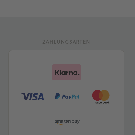
ZAHLUNGSARTEN