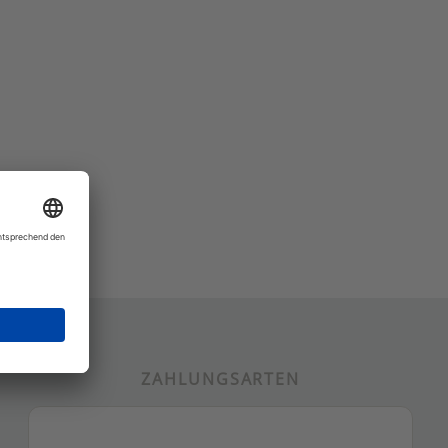
ZAHLUNGSARTEN