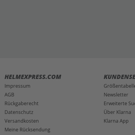
HELMEXPRESS.COM
KUNDENSE
Impressum
Größentabell
AGB
Newsletter
Rückgaberecht
Erweiterte Su
Datenschutz
Über Klarna
Versandkosten
Klarna App
Meine Rücksendung