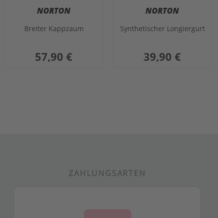
NORTON
NORTON
Breiter Kappzaum
Synthetischer Longiergurt
57,90 €
39,90 €
ZAHLUNGSARTEN