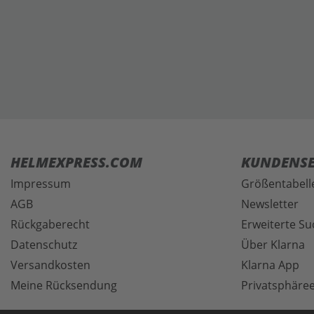
HELMEXPRESS.COM
KUNDENSE
Impressum
Größentabell
AGB
Newsletter
Rückgaberecht
Erweiterte Su
Datenschutz
Über Klarna
Versandkosten
Klarna App
Meine Rücksendung
Privatsphäree