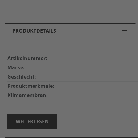
PRODUKTDETAILS
Artikelnummer:
Marke:
Geschlecht:
Produktmerkmale:
Klimamembran:
WEITERLESEN