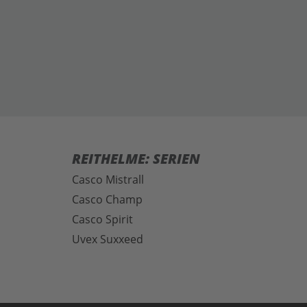
REITHELME: SERIEN
Casco Mistrall
Casco Champ
Casco Spirit
Uvex Suxxeed