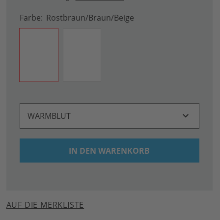
Farbe
Rostbraun/braun/beige
WARMBLUT
IN DEN WARENKORB
AUF DIE MERKLISTE