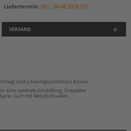
Liefertermin:
Mo., 24.08.2026 (D)
VERSAND
terlegt und schaumgepolstetern Kissen.
für eine optimale Einstellung. Doppelter
arer Gurt mit Metallschnallen.